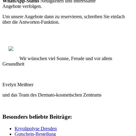
WhatsApp-Status
Neuigkeiten und interessante
Angebote verfolgen.
Um unsere Angebote dann zu reservieren, schreiben Sie einfach
über die Antworten-Funktion.
Wir wünschen viel Sonne, Freude und vor allem
Gesundheit
Evelyn Meißner
und das Team des Dermato-kosmetischen Zentrums
Besonders beliebte Beiträge:
Kryolipolyse Dresden
Gutschein-Bestellung