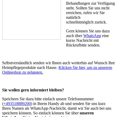
Behandlungen zur Verfügung
steht. Sollten Sie uns nicht
erreichen, rufen wir Sie
natürlich
schnellstmöglich zurück.
Gern können Sie uns dazu
auch über
WhatsApp
eine
kurze Nachricht mit
Rückrufbitte senden.
Selbstverständlich senden wir Ihnen auch weiterhin auf Wunsch Ihre
Heimpflegeprodukte nach Hause.
Klicken Sie hier, um zu unserem
Onlineshop zu gelangen.
Sie wollen gern informiert bleiben?
Speichern Sie dazu bitte einfach unsere Telefonnummer
(
+493518889200
) in Ihrem Handy ab und senden Sie uns kurz
Ihren Namen als WhatsApp-Nachricht, damit wir Sie auch bei uns
speichern können. So einfach können Sie über
unseren