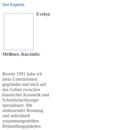
Ihre Expertin
Evelyn
Meißner,
Kurzinfo
:
Bereits 1991 habe ich
mein Unternehmen
gegründet und mich auf
das Gebiet zwischen
klassischer Kosmetik und
Schönheitschirurgie
spezialisiert.
Mit
umfassender Beratung
und individuell
zusammengestellten
Behandlungspaketen