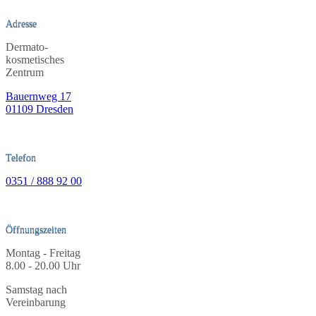
Adresse
Dermato-
kosmetisches
Zentrum
Bauernweg 17
01109 Dresden
Telefon
0351 / 888 92 00
Öffnungszeiten
Montag - Freitag
8.00 - 20.00 Uhr
Samstag nach
Vereinbarung