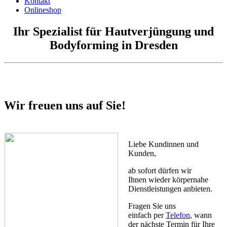
Kontakt
Onlineshop
Ihr Spezialist für Hautverjüngung und
Bodyforming in Dresden
Wir freuen uns auf Sie!
Liebe Kundinnen und
Kunden,
ab sofort dürfen wir
Ihnen wieder körpernahe
Dienstleistungen anbieten.
Fragen Sie uns
einfach per
Telefon
, wann
der nächste Termin für Ihre