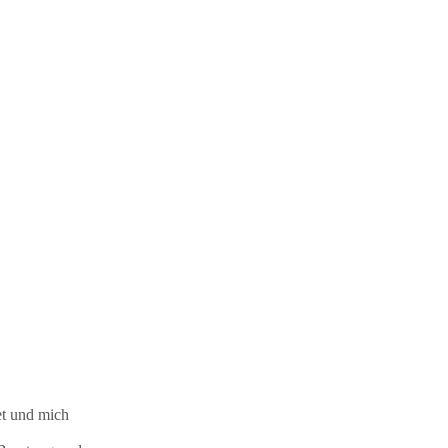
et und mich