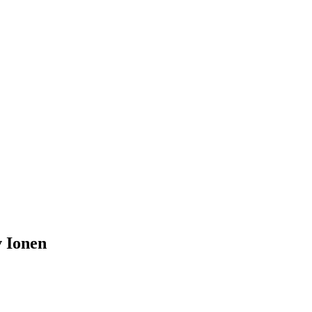
 Ionen