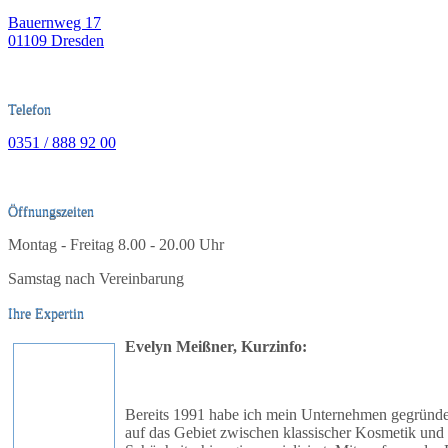
Bauernweg 17
01109 Dresden
Telefon
0351 / 888 92 00
Öffnungszeiten
Montag - Freitag 8.00 - 20.00 Uhr
Samstag nach Vereinbarung
Ihre Expertin
Evelyn Meißner,
Kurzinfo
:
Bereits 1991 habe ich mein Unternehmen gegründ
auf das Gebiet zwischen klassischer Kosmetik und