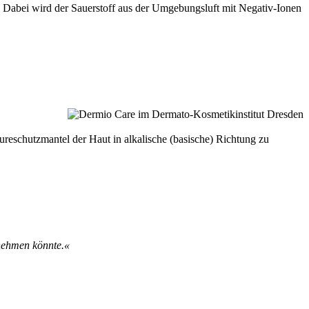
 Dabei wird der Sauerstoff aus der Umgebungsluft mit Negativ-Ionen
äureschutzmantel der Haut in alkalische (basische) Richtung zu
ilnehmen könnte.«